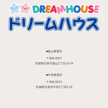
■築山事業所
〒986-0857
宮城県石巻市築山1丁目10-34
■中里事業所
〒986-0815
宮城県石巻市中里2丁目6-19