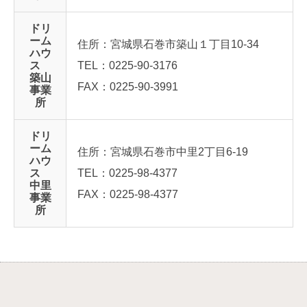
ドリ
ーム
住所：宮城県石巻市築山１丁目10-34
ハウ
ス
TEL：0225-90-3176
築山
FAX：0225-90-3991
事業
所
ドリ
ーム
住所：宮城県石巻市中里2丁目6-19
ハウ
ス
TEL：0225-98-4377
中里
FAX：0225-98-4377
事業
所