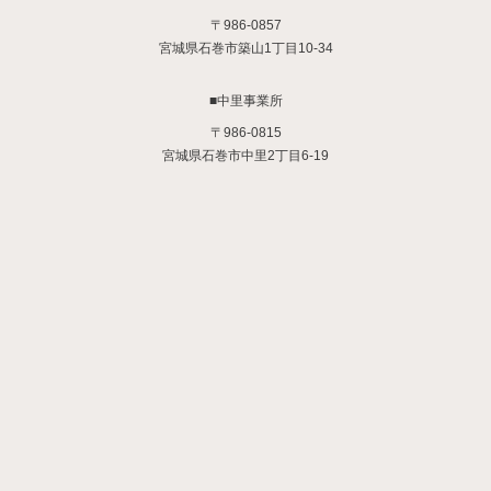
〒986-0857
宮城県石巻市築山1丁目10-34
■中里事業所
〒986-0815
宮城県石巻市中里2丁目6-19