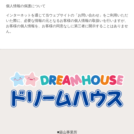
個人情報の保護について
インターネットを通じて当ウェブサイトの「お問い合わせ」をご利用いただ
いた際に、必要な情報の元となるお客様の個人情報の取扱いを行いますが、
お客様の個人情報を、お客様の同意なしに第三者に開示することはありませ
ん。
■築山事業所