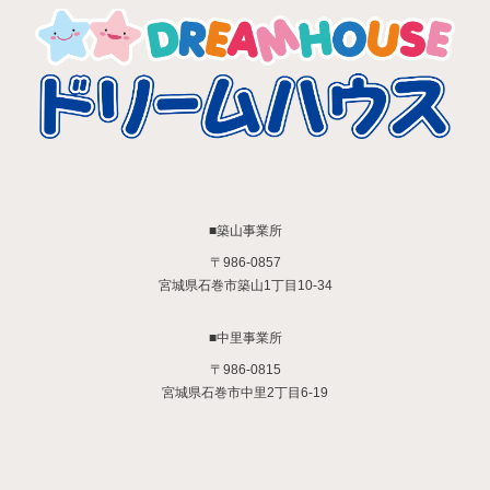
■築山事業所
〒986-0857
宮城県石巻市築山1丁目10-34
■中里事業所
〒986-0815
宮城県石巻市中里2丁目6-19