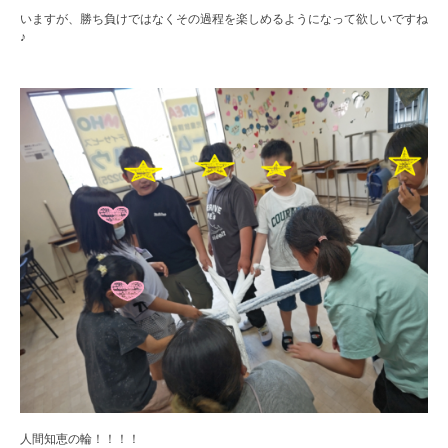
いますが、勝ち負けではなくその過程を楽しめるようになって欲しいですね
♪
人間知恵の輪！！！！