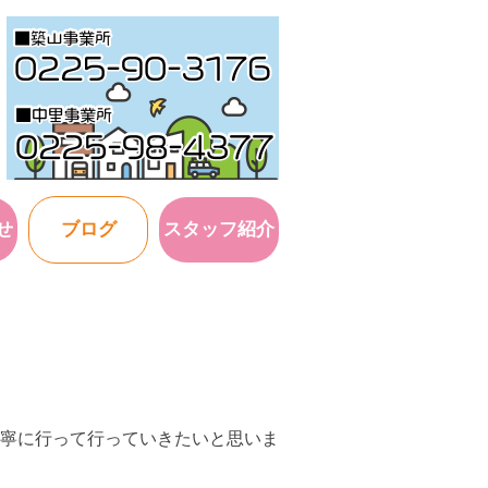
せ
ブログ
スタッフ紹介
寧に行って行っていきたいと思いま