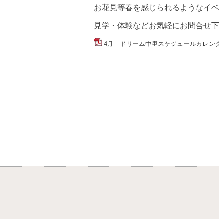
お花見等春を感じられるようなイベ
見学・体験などお気軽にお問合せ下さい
4月 ドリーム中里スケジュールカレンダー(5