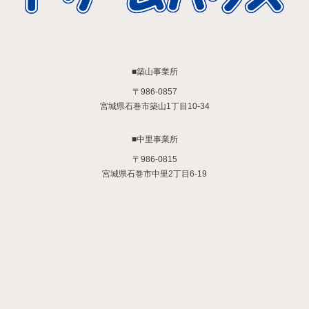
■築山事業所
〒986-0857
宮城県石巻市築山1丁目10-34
■中里事業所
〒986-0815
宮城県石巻市中里2丁目6-19