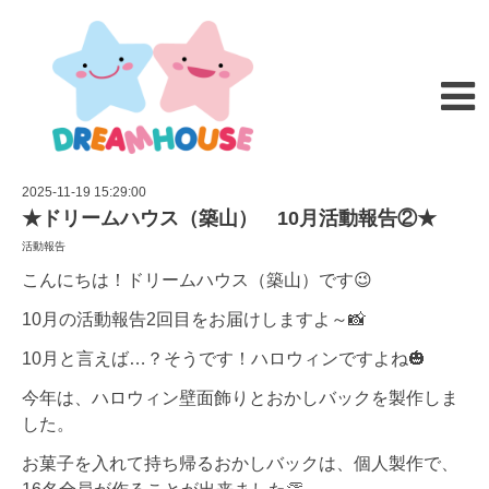
2025-11-19 15:29:00
★ドリームハウス（築山） 10月活動報告②★
活動報告
こんにちは！ドリームハウス（築山）です😉
10月の活動報告2回目をお届けしますよ～📸
10月と言えば…？そうです！ハロウィンですよね🎃
今年は、ハロウィン壁面飾りとおかしバックを製作しま
した。
お菓子を入れて持ち帰るおかしバックは、個人製作で、