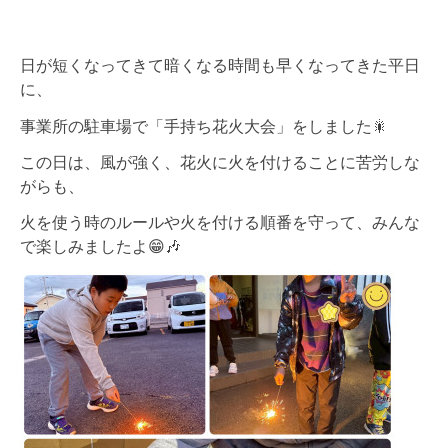
日が短くなってきて暗くなる時間も早くなってきた平日
に、
事業所の駐車場で「手持ち花火大会」をしました🎇
この日は、風が強く、花火に火を付けることに苦労しな
がらも、
火を使う時のルールや火を付ける順番を守って、
みんな
で楽しみましたよ😁🎶