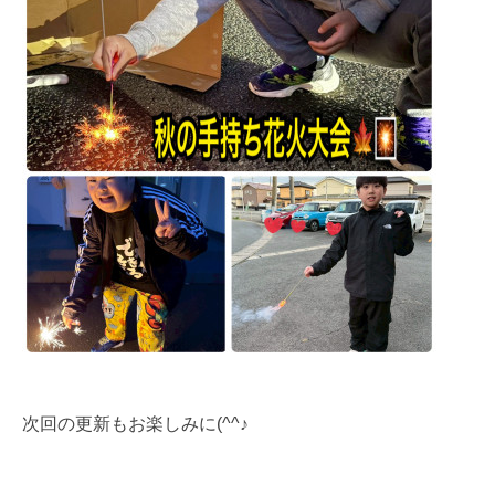
次回の更新もお楽しみに(^^♪