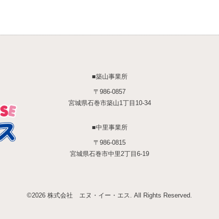
■築山事業所
〒986-0857
宮城県石巻市築山1丁目10-34
■中里事業所
〒986-0815
宮城県石巻市中里2丁目6-19
©2026
株式会社 エヌ・イー・エス
. All Rights Reserved.