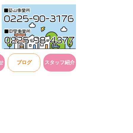
せ
ブログ
スタッフ紹介