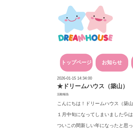
トップページ
お知らせ
2026-01-15 14:34:00
★ドリームハウス（築山） 
活動報告
こんにちは！ドリームハウス（築山
１月中旬になってしまいました💦は
ついこの間新しい年になったと思っ