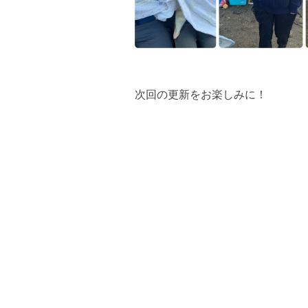
次回の更新をお楽しみに！