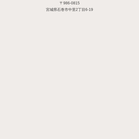
〒986-0815
宮城県石巻市中里2丁目6-19