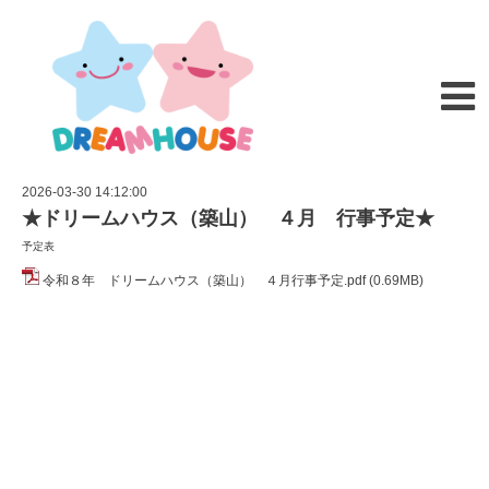
2026-03-30 14:12:00
★ドリームハウス（築山） ４月 行事予定★
予定表
令和８年 ドリームハウス（築山） ４月行事予定.pdf
(0.69MB)